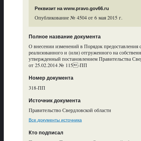
Реквизит на www.pravo.gov66.ru
Опубликование № 4504 от 6 мая 2015 г.
Полное название документа
О внесении изменений в Порядок предоставления 
реализованного и (или) отгруженного на собствен
утвержденный постановлением Правительства Све
от 25.02.2014 № 115-ПП
Номер документа
318-ПП
Источник документа
Правительство Свердловской области
Все документы источника
Кто подписал