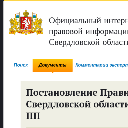
Официальный интерн
правовой информаци
Свердловской област
Поиск
Документы
Комментарии экспер
Постановление Прави
Свердловской област
ПП