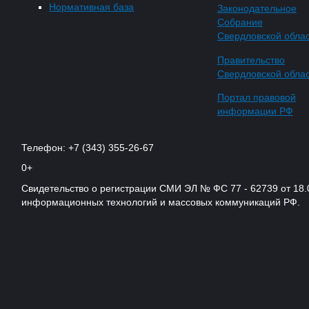
Нормативная база
Законодательное
Собрание
Свердловской обла
Правительство
Свердловской обла
Портал правовой
информации РФ
Телефон: +7 (343) 355-26-67
0+
Свидетельство о регистрации СМИ ЭЛ № ФС 77 - 62739 от 18.
информационных технологий и массовых коммуникаций РФ.