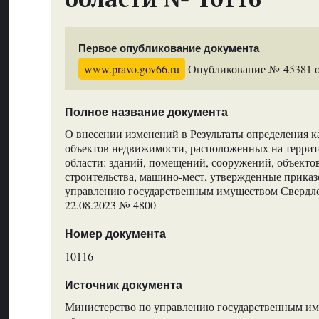
Первое опубликование документа
www.pravo.gov66.ru
Опубликование № 45381 от
Полное название документа
О внесении изменений в Результаты определения к
объектов недвижимости, расположенных на терри
области: зданий, помещений, сооружений, объекто
строительства, машино-мест, утвержденные прика
управлению государственным имуществом Свердло
22.08.2023 № 4800
Номер документа
10116
Источник документа
Министерство по управлению государственным и