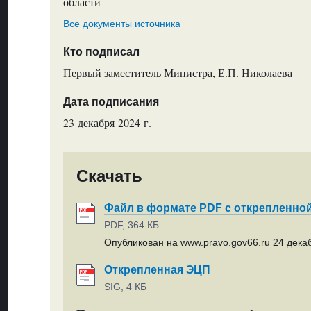
области
Все документы источника
Кто подписал
Первый заместитель Министра, Е.П. Николаева
Дата подписания
23 декабря 2024 г.
Скачать
Файл в формате PDF с открепленно
PDF, 364 КБ
Опубликован на www.pravo.gov66.ru 24 декаб
Открепленная ЭЦП
SIG, 4 КБ