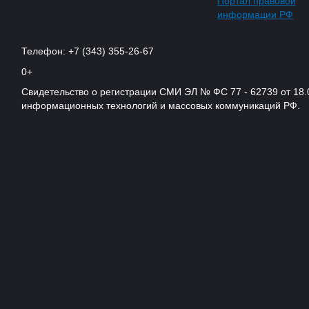
Портал правовой
информации РФ
Телефон: +7 (343) 355-26-67
0+
Свидетельство о регистрации СМИ ЭЛ № ФС 77 - 62739 от 18.
информационных технологий и массовых коммуникаций РФ.