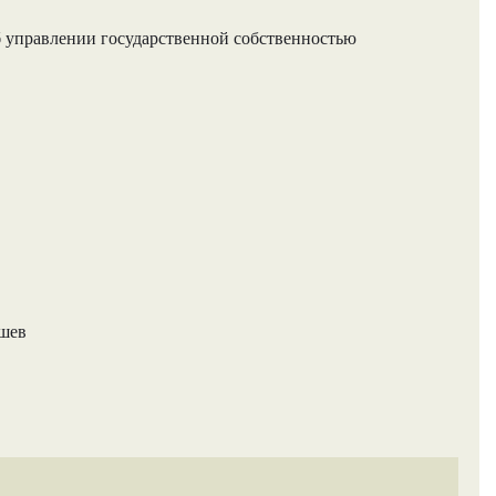
 управлении государственной собственностью
ашев