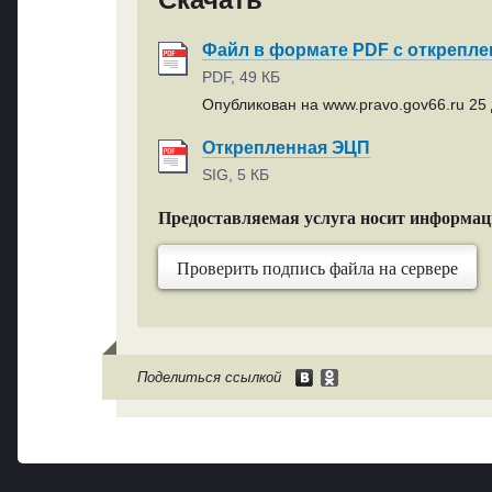
Файл в формате PDF с открепл
PDF, 49 КБ
Опубликован на www.pravo.gov66.ru 25 
Открепленная ЭЦП
SIG, 5 КБ
Предоставляемая услуга носит информа
Проверить подпись файла на сервере
Поделиться ссылкой