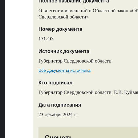
Полное название документа
О внесении изменений в Областной закон «Об
Свердловской области»
Номер документа
151-ОЗ
Источник документа
Губернатор Свердловской области
Все документы источника
Кто подписал
Губернатор Свердловской области, Е.В. Куйв
Дата подписания
23 декабря 2024 г.
Скачать