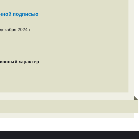
енной подписью
декабря 2024 г.
ционный характер