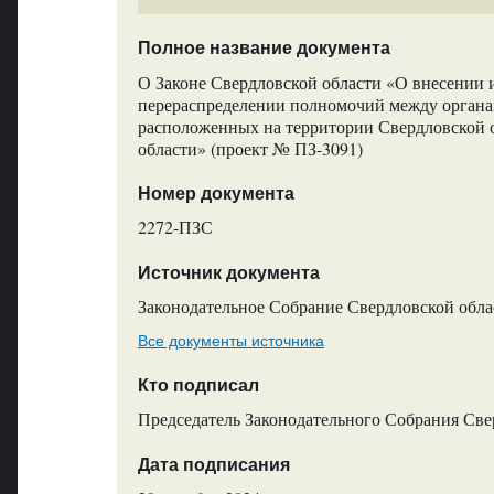
Полное название документа
О Законе Свердловской области «О внесении 
перераспределении полномочий между органа
расположенных на территории Свердловской о
области» (проект № ПЗ-3091)
Номер документа
2272-ПЗС
Источник документа
Законодательное Собрание Свердловской обла
Все документы источника
Кто подписал
Председатель Законодательного Собрания Све
Дата подписания