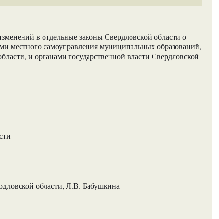
изменений в отдельные законы Свердловской области о
ми местного самоуправления муниципальных образований,
бласти, и органами государственной власти Свердловской
сти
рдловской области, Л.В. Бабушкина