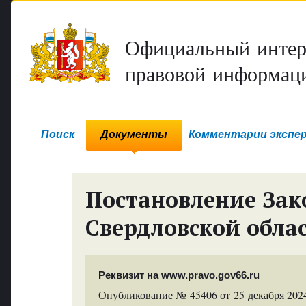
Официальный интер
правовой информаци
Поиск
Документы
Комментарии экспе
Постановление Зак
Свердловской обла
Реквизит на www.pravo.gov66.ru
Опубликование № 45406 от 25 декабря 2024