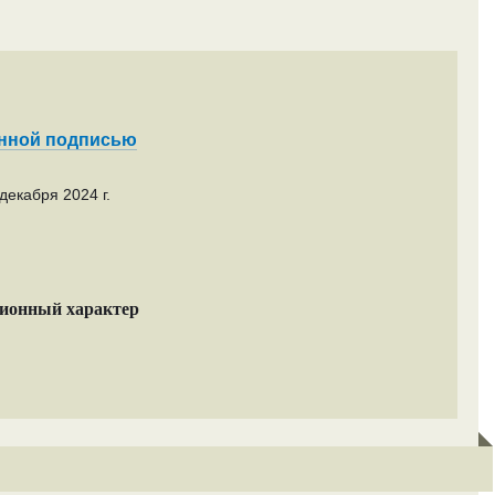
енной подписью
декабря 2024 г.
ционный характер