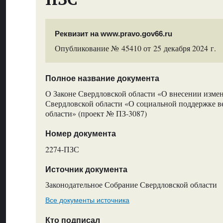
Реквизит на www.pravo.gov66.ru
Опубликование № 45410 от 25 декабря 2024 г.
Полное название документа
О Законе Свердловской области «О внесении измен
Свердловской области «О социальной поддержке в
области» (проект № ПЗ-3087)
Номер документа
2274-ПЗС
Источник документа
Законодательное Собрание Свердловской области
Все документы источника
Кто подписал