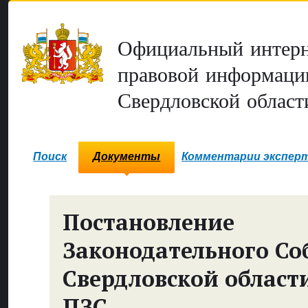
Официальный интерн
правовой информаци
Свердловской област
Поиск
Документы
Комментарии экспер
Постановление
Законодательного Со
Свердловской област
ПЗС