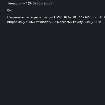
Телефон: +7 (343) 355-26-67
0+
Свидетельство о регистрации СМИ ЭЛ № ФС 77 - 62739 от 18.
информационных технологий и массовых коммуникаций РФ.