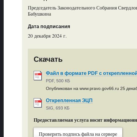
Председатель Законодательного Собрания Свердлов
Бабушкина
Дата подписания
20 декабря 2024 г.
Скачать
Файл в формате PDF с открепленно
PDF, 500 КБ
Опубликован на www.pravo.gov66.ru 25 декаб
Открепленная ЭЦП
SIG, 693 КБ
Предоставляемая услуга носит информацион
Проверить подпись файла на сервере