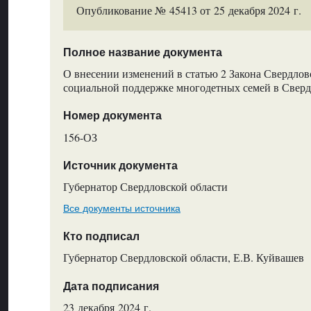
Опубликование № 45413 от 25 декабря 2024 г.
Полное название документа
О внесении изменений в статью 2 Закона Свердлов
социальной поддержке многодетных семей в Сверд
Номер документа
156-ОЗ
Источник документа
Губернатор Свердловской области
Все документы источника
Кто подписал
Губернатор Свердловской области, Е.В. Куйвашев
Дата подписания
23 декабря 2024 г.