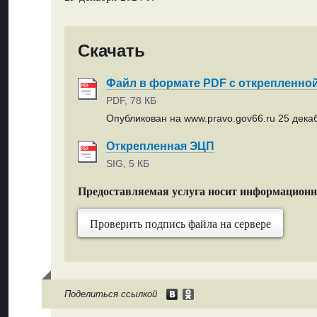
Скачать
Файл в формате PDF с открепленно
PDF, 78 КБ
Опубликован на www.pravo.gov66.ru 25 декаб
Открепленная ЭЦП
SIG, 5 КБ
Предоставляемая услуга носит информацион
Проверить подпись файла на сервере
Поделиться ссылкой