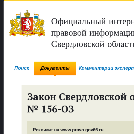
Официальный интерн
правовой информаци
Свердловской област
Поиск
Документы
Комментарии экспер
Закон Свердловской 
№ 156-ОЗ
Реквизит на www.pravo.gov66.ru