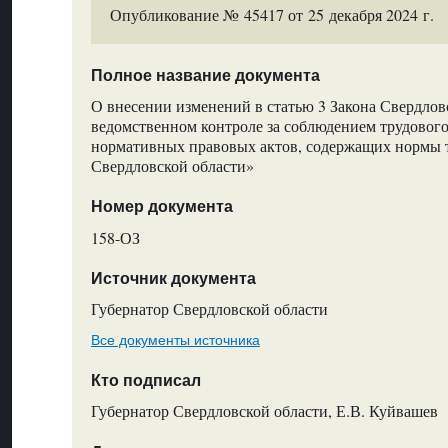
Опубликование № 45417 от 25 декабря 2024 г.
Полное название документа
О внесении изменений в статью 3 Закона Свердлов
ведомственном контроле за соблюдением трудового
нормативных правовых актов, содержащих нормы т
Свердловской области»
Номер документа
158-ОЗ
Источник документа
Губернатор Свердловской области
Все документы источника
Кто подписал
Губернатор Свердловской области, Е.В. Куйвашев