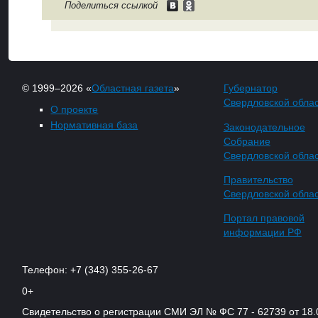
Поделиться ссылкой
© 1999–2026 «
Областная газета
»
Губернатор
Свердловской обла
О проекте
Нормативная база
Законодательное
Собрание
Свердловской обла
Правительство
Свердловской обла
Портал правовой
информации РФ
Телефон: +7 (343) 355-26-67
0+
Свидетельство о регистрации СМИ ЭЛ № ФС 77 - 62739 от 18.