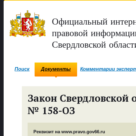
Официальный интерн
правовой информаци
Свердловской област
Поиск
Документы
Комментарии экспер
Закон Свердловской 
№ 158-ОЗ
Реквизит на www.pravo.gov66.ru