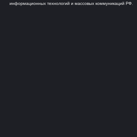
информационных технологий и массовых коммуникаций РФ.