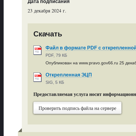
Дата подписания
23 декабря 2024 г.
Скачать
Файл в формате PDF с открепленно
PDF, 79 КБ
Опубликован на www.pravo.gov66.ru 25 декаб
Открепленная ЭЦП
SIG, 5 КБ
Предоставляемая услуга носит информацион
Проверить подпись файла на сервере