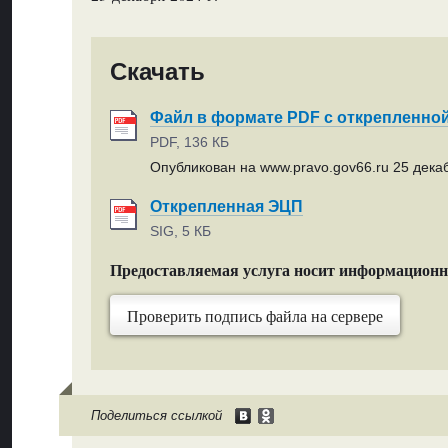
Скачать
Файл в формате PDF с открепленно
PDF, 136 КБ
Опубликован на www.pravo.gov66.ru 25 декаб
Открепленная ЭЦП
SIG, 5 КБ
Предоставляемая услуга носит информацион
Проверить подпись файла на сервере
Поделиться ссылкой