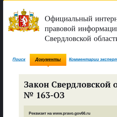
Официальный интерн
правовой информаци
Свердловской област
Поиск
Документы
Комментарии экспер
Закон Свердловской 
№ 163-ОЗ
Реквизит на www.pravo.gov66.ru