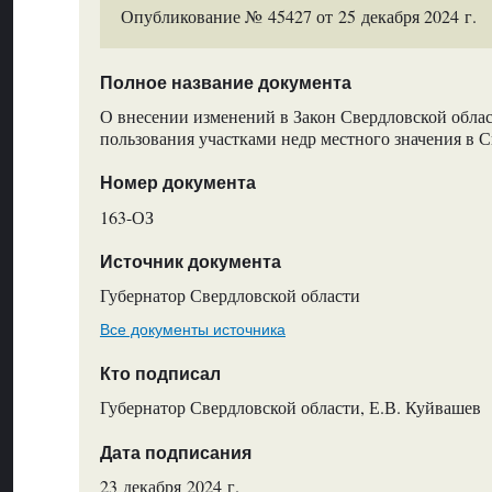
Опубликование № 45427 от 25 декабря 2024 г.
Полное название документа
О внесении изменений в Закон Свердловской обла
пользования участками недр местного значения в 
Номер документа
163-ОЗ
Источник документа
Губернатор Свердловской области
Все документы источника
Кто подписал
Губернатор Свердловской области, Е.В. Куйвашев
Дата подписания
23 декабря 2024 г.