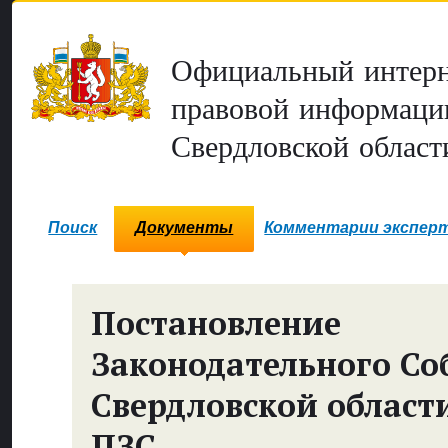
Официальный интерн
правовой информаци
Свердловской област
Поиск
Документы
Комментарии экспер
Постановление
Законодательного Со
Свердловской област
ПЗС