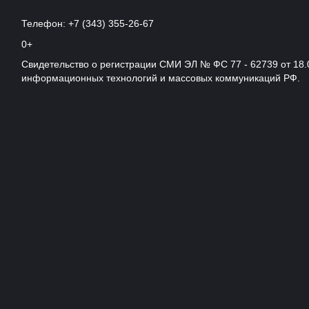
Телефон: +7 (343) 355-26-67
0+
Свидетельство о регистрации СМИ ЭЛ № ФС 77 - 62739 от 18.
информационных технологий и массовых коммуникаций РФ.