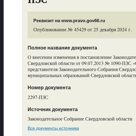
Реквизит на www.pravo.gov66.ru
Опубликование № 45429 от 25 декабря 2024 г.
Полное название документа
О внесении изменения в постановление Законодат
Свердловской области от 09.07.2013 № 1090-ПЗС 
представителя Законодательного Собрания Свердло
муниципальных образований Свердловской област
Номер документа
2297-ПЗС
Источник документа
Законодательное Собрание Свердловской области
Все документы источника