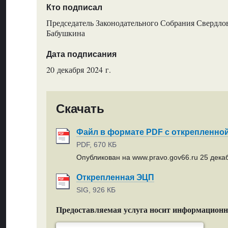
Кто подписал
Председатель Законодательного Собрания Свердлов
Бабушкина
Дата подписания
20 декабря 2024 г.
Скачать
Файл в формате PDF с открепленно
PDF, 670 КБ
Опубликован на www.pravo.gov66.ru 25 декаб
Открепленная ЭЦП
SIG, 926 КБ
Предоставляемая услуга носит информацион