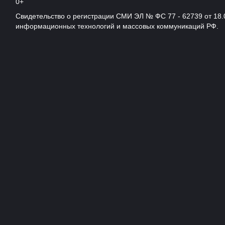
0+
Свидетельство о регистрации СМИ ЭЛ № ФС 77 - 62739 от 18.
информационных технологий и массовых коммуникаций РФ.