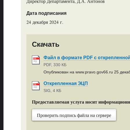
Директор Департамента, Д.А. Антонов
Дата подписания
24 декабря 2024 г.
Скачать
Файл в формате PDF с открепленно
PDF, 330 КБ
Опубликован на www.pravo.gov66.ru 25 декаб
Открепленная ЭЦП
SIG, 4 КБ
Предоставляемая услуга носит информацион
Проверить подпись файла на сервере