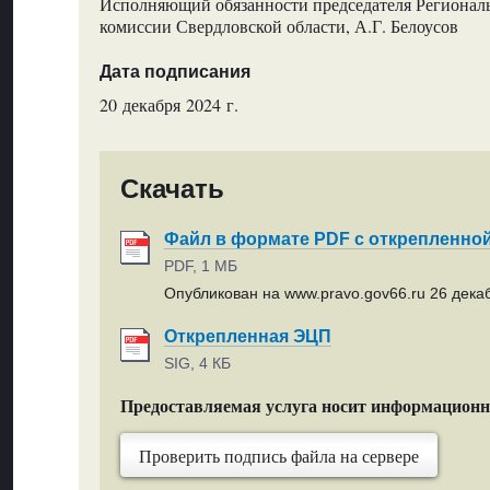
Исполняющий обязанности председателя Регионал
комиссии Свердловской области, А.Г. Белоусов
Дата подписания
20 декабря 2024 г.
Скачать
Файл в формате PDF с открепленно
PDF, 1 МБ
Опубликован на www.pravo.gov66.ru 26 декаб
Открепленная ЭЦП
SIG, 4 КБ
Предоставляемая услуга носит информацион
Проверить подпись файла на сервере