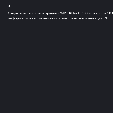
0+
Свидетельство о регистрации СМИ ЭЛ № ФС 77 - 62739 от 18.
информационных технологий и массовых коммуникаций РФ.