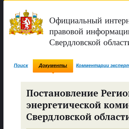
Официальный интерн
правовой информаци
Свердловской област
Поиск
Документы
Комментарии экспер
Постановление Реги
энергетической коми
Свердловской област