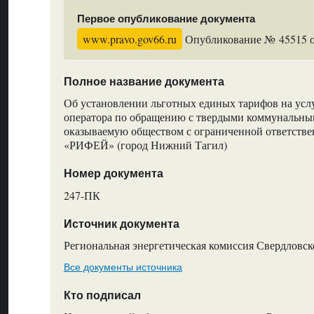
Первое опубликование документа
www.pravo.gov66.ru
Опубликование № 45515 от
Полное название документа
Об установлении льготных единых тарифов на усл
оператора по обращению с твердыми коммунальны
оказываемую обществом с ограниченной ответств
«РИФЕЙ» (город Нижний Тагил)
Номер документа
247-ПК
Источник документа
Региональная энергетическая комиссия Свердловск
Все документы источника
Кто подписал