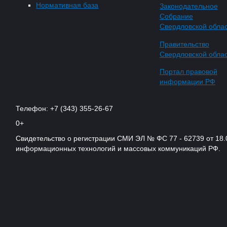
Нормативная база
Законодательное
Собрание
Свердловской обла
Правительство
Свердловской обла
Портал правовой
информации РФ
Телефон: +7 (343) 355-26-67
0+
Свидетельство о регистрации СМИ ЭЛ № ФС 77 - 62739 от 18.
информационных технологий и массовых коммуникаций РФ.