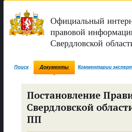
Официальный интерн
правовой информаци
Свердловской област
Поиск
Документы
Комментарии экспер
Постановление Прави
Свердловской област
ПП