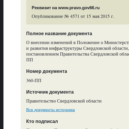
Реквизит на www.pravo.gov66.ru
Опубликование № 4571 от 15 мая 2015 г.
Полное название документа
О внесении изменений в Положение о Министерств
и развития инфраструктуры Свердловской области
постановлением Правительства Свердловской облас
ПП
Номер документа
360-ПП
Источник документа
Правительство Свердловской области
Все документы источника
Кто подписал