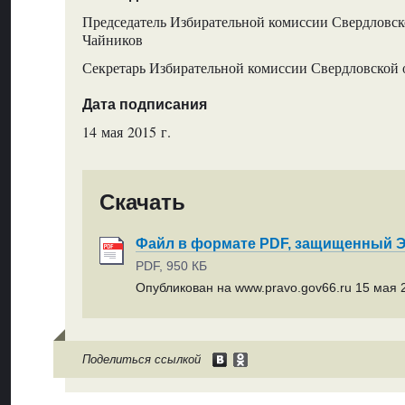
Председатель Избирательной комиссии Свердловско
Чайников
Секретарь Избирательной комиссии Свердловской о
Дата подписания
14 мая 2015 г.
Скачать
Файл в формате PDF, защищенный
PDF, 950 КБ
Опубликован на www.pravo.gov66.ru 15 мая 2
Поделиться ссылкой