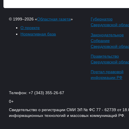
© 1999–2026 «
Областная газета
»
Губернатор
Свердловской обла
О проекте
Нормативная база
Законодательное
Собрание
Свердловской обла
Правительство
Свердловской обла
Портал правовой
информации РФ
Телефон: +7 (343) 355-26-67
0+
Свидетельство о регистрации СМИ ЭЛ № ФС 77 - 62739 от 18.
информационных технологий и массовых коммуникаций РФ.