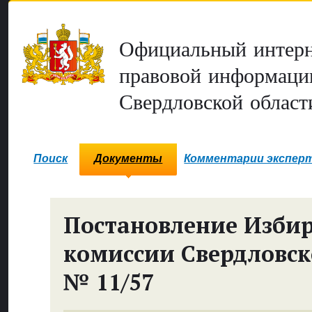
Официальный интерн
правовой информаци
Свердловской област
Поиск
Документы
Комментарии экспер
Постановление Изби
комиссии Свердловск
№ 11/57