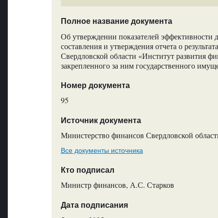
Полное название документа
Об утверждении показателей эффективности д
составления и утверждения отчета о результат
Свердловской области «Институт развития фи
закрепленного за ним государственного имущ
Номер документа
95
Источник документа
Министерство финансов Свердловской област
Все документы источника
Кто подписал
Министр финансов, А.С. Старков
Дата подписания