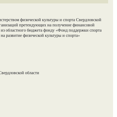
терством физической культуры и спорта Свердловской
рганизаций претендующих на получение финансовой
й из областного бюджета фонду «Фонд поддержки спорта
на развитие физической культуры и спорта»
Свердловской области