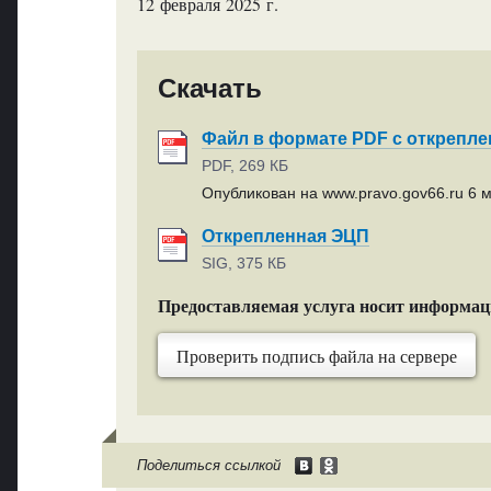
12 февраля 2025 г.
Скачать
Файл в формате PDF с открепл
PDF, 269 КБ
Опубликован на www.pravo.gov66.ru 6 м
Открепленная ЭЦП
SIG, 375 КБ
Предоставляемая услуга носит информа
Проверить подпись файла на сервере
Поделиться ссылкой