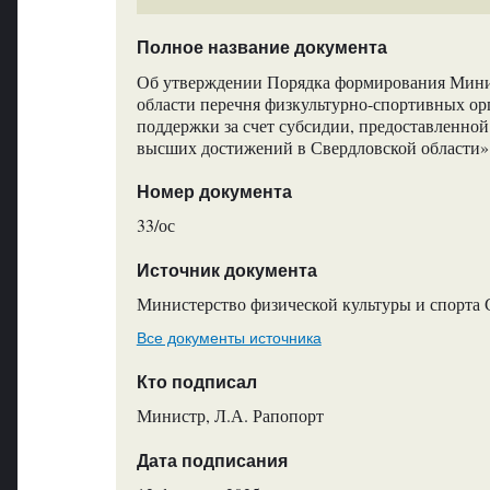
Полное название документа
Об утверждении Порядка формирования Минис
области перечня физкультурно-спортивных о
поддержки за счет субсидии, предоставленно
высших достижений в Свердловской области» 
Номер документа
33/ос
Источник документа
Министерство физической культуры и спорта 
Все документы источника
Кто подписал
Министр, Л.А. Рапопорт
Дата подписания