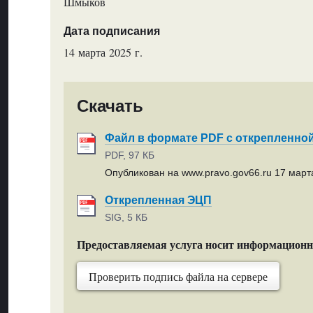
Шмыков
Дата подписания
14 марта 2025 г.
Скачать
Файл в формате PDF с открепленно
PDF, 97 КБ
Опубликован на www.pravo.gov66.ru 17 марта
Открепленная ЭЦП
SIG, 5 КБ
Предоставляемая услуга носит информацион
Проверить подпись файла на сервере