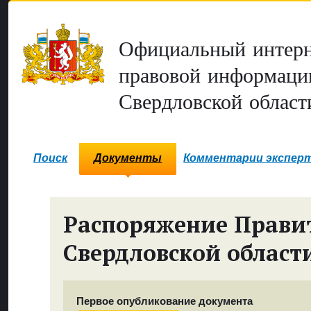
Официальный интерн
правовой информаци
Свердловской област
Поиск
Документы
Комментарии экспер
Распоряжение Прави
Свердловской област
Первое опубликование документа