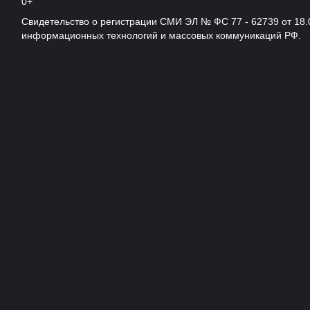
0+
Свидетельство о регистрации СМИ ЭЛ № ФС 77 - 62739 от 18.
информационных технологий и массовых коммуникаций РФ.