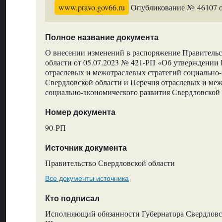
www.pravo.gov66.ru
Опубликование № 46107 от
Полное название документа
О внесении изменений в распоряжение Правительс
области от 05.07.2023 № 421-РП «Об утверждении
отраслевых и межотраслевых стратегий социально-
Свердловской области и Перечня отраслевых и ме
социально-экономического развития Свердловской
Номер документа
90-РП
Источник документа
Правительство Свердловской области
Все документы источника
Кто подписал
Исполняющий обязанности Губернатора Свердловск