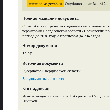
www.pravo.gov66.ru
Опубликование № 46124 от
Полное название документа
О разработке Стратегии социально-экономического
территории Свердловской области «Волковский п
период до 2036 года с прогнозом до 2042 года
Номер документа
52-РГ
Источник документа
Губернатор Свердловской области
Все документы источника
Кто подписал
Исполняющий обязанности Губернатора Свердловск
Шмыков