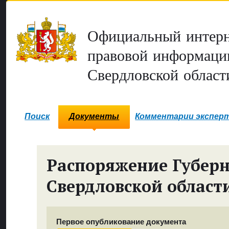
Официальный интерн
правовой информаци
Свердловской област
Поиск
Документы
Комментарии экспер
Распоряжение Губер
Свердловской област
Первое опубликование документа