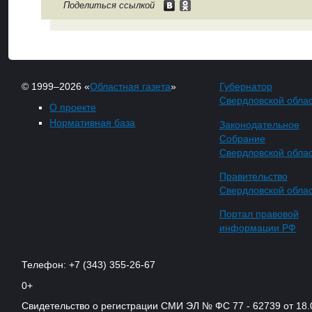
Поделиться ссылкой
© 1999–2026 «
Областная газета
»
Губернатор
Свердловской обла
О проекте
Нормативная база
Законодательное
Собрание
Свердловской обла
Правительство
Свердловской обла
Портал правовой
информации РФ
Телефон: +7 (343) 355-26-67
0+
Свидетельство о регистрации СМИ ЭЛ № ФС 77 - 62739 от 18.