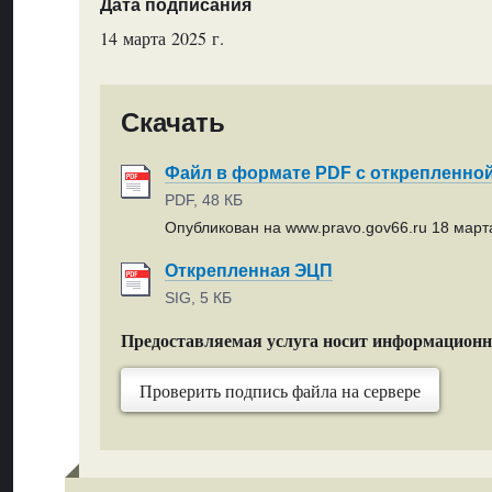
Дата подписания
14 марта 2025 г.
Скачать
Файл в формате PDF с открепленно
PDF, 48 КБ
Опубликован на www.pravo.gov66.ru 18 марта
Открепленная ЭЦП
SIG, 5 КБ
Предоставляемая услуга носит информацион
Проверить подпись файла на сервере