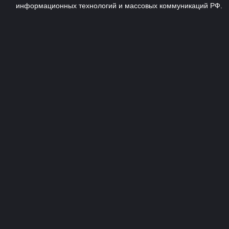
информационных технологий и массовых коммуникаций РФ.