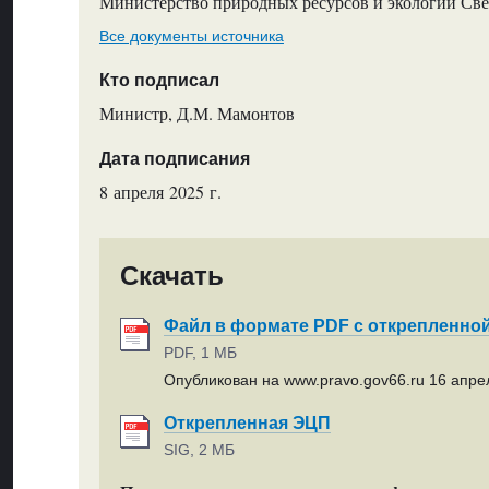
Министерство природных ресурсов и экологии Све
Все документы источника
Кто подписал
Министр, Д.М. Мамонтов
Дата подписания
8 апреля 2025 г.
Скачать
Файл в формате PDF с открепленно
PDF, 1 МБ
Опубликован на www.pravo.gov66.ru 16 апрел
Открепленная ЭЦП
SIG, 2 МБ