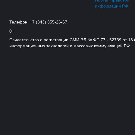
Портал правовой
информации РФ
Телефон: +7 (343) 355-26-67
0+
Свидетельство о регистрации СМИ ЭЛ № ФС 77 - 62739 от 18.
информационных технологий и массовых коммуникаций РФ.