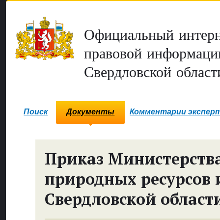
Официальный интерн
правовой информаци
Свердловской област
Поиск
Документы
Комментарии экспер
Приказ Министерств
природных ресурсов 
Свердловской област