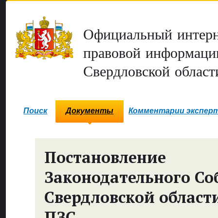
Официальный интерн
правовой информаци
Свердловской област
Поиск
Документы
Комментарии экспер
Постановление
Законодательного Со
Свердловской област
ПЗС