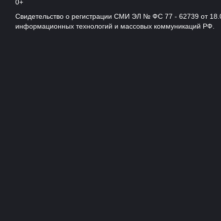
0+
Свидетельство о регистрации СМИ ЭЛ № ФС 77 - 62739 от 18.
информационных технологий и массовых коммуникаций РФ.