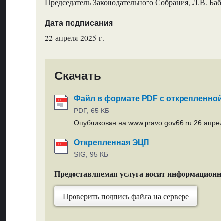
Председатель Законодательного Собрания, Л.В. Ба
Дата подписания
22 апреля 2025 г.
Скачать
Файл в формате PDF с открепленно
PDF, 65 КБ
Опубликован на www.pravo.gov66.ru 26 апрел
Открепленная ЭЦП
SIG, 95 КБ
Предоставляемая услуга носит информацион
Проверить подпись файла на сервере