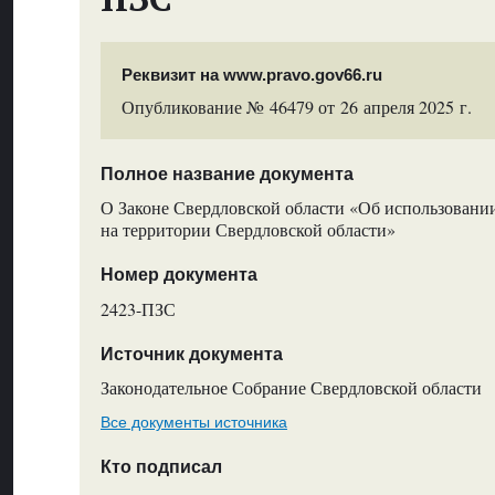
Реквизит на www.pravo.gov66.ru
Опубликование № 46479 от 26 апреля 2025 г.
Полное название документа
О Законе Свердловской области «Об использован
на территории Свердловской области»
Номер документа
2423-ПЗС
Источник документа
Законодательное Собрание Свердловской области
Все документы источника
Кто подписал