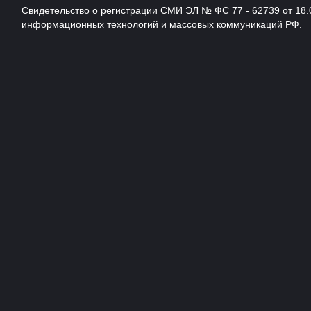
Свидетельство о регистрации СМИ ЭЛ № ФС 77 - 62739 от 18.
информационных технологий и массовых коммуникаций РФ.