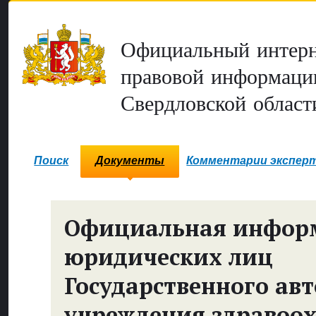
Официальный интерн
правовой информаци
Свердловской област
Поиск
Документы
Комментарии экспер
Официальная инфор
юридических лиц
Государственного ав
учреждения здравоо