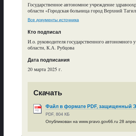
Государственное автономное учреждение здравоох
области «Городская больница город Верхний Таги
Все документы источника
Кто подписал
И.о. руководителя государственного автономного 
области, К.А. Рубцова
Дата подписания
20 марта 2025 г.
Скачать
Файл в формате PDF, защищенный
PDF, 804 КБ
Опубликован на www.pravo.gov66.ru 28 апрел