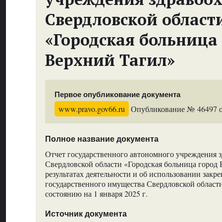
Свердловской област
«Городская больница
Верхний Тагил»
Первое опубликование документа
www.pravo.gov66.ru
Опубликование № 46497 от
Полное название документа
Отчет государственного автономного учреждения 
Свердловской области «Городская больница город 
результатах деятельности и об использовании закр
государственного имущества Свердловской области 
состоянию на 1 января 2025 г.
Источник документа