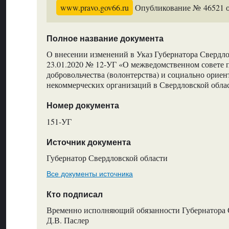
www.pravo.gov66.ru
Опубликование № 46521 от
Полное название документа
О внесении изменений в Указ Губернатора Свердло
23.01.2020 № 12-УГ «О межведомственном совете 
добровольчества (волонтерства) и социально орие
некоммерческих организаций в Свердловской обла
Номер документа
151-УГ
Источник документа
Губернатор Свердловской области
Все документы источника
Кто подписал
Временно исполняющий обязанности Губернатора 
Д.В. Паслер