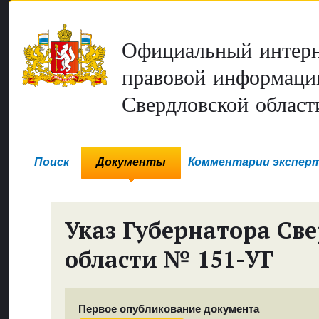
Официальный интерн
правовой информаци
Свердловской област
Поиск
Документы
Комментарии экспер
Указ Губернатора Св
области № 151-УГ
Первое опубликование документа