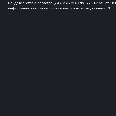
Свидетельство о регистрации СМИ ЭЛ № ФС 77 - 62739 от 18.
информационных технологий и массовых коммуникаций РФ.