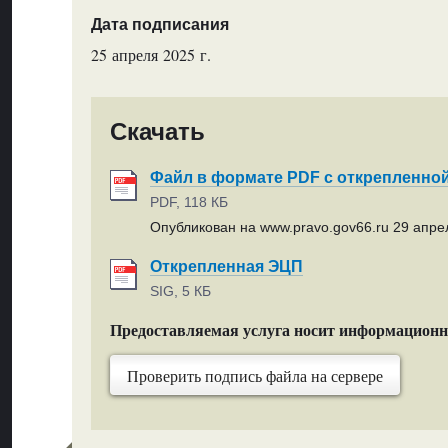
Дата подписания
25 апреля 2025 г.
Скачать
Файл в формате PDF с открепленно
PDF, 118 КБ
Опубликован на www.pravo.gov66.ru 29 апрел
Открепленная ЭЦП
SIG, 5 КБ
Предоставляемая услуга носит информацион
Проверить подпись файла на сервере