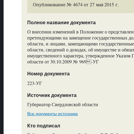
Опубликование № 4674 от 27 мая 2015 г.
Полное название документа
О внесении изменений в Положение о представлен
претендующими на замещение государственных до
области, и лицами, замещающими государственны
области, сведений о доходах, об имуществе и обяза
имущественного характера, утвержденное Указом 
области от 30.10.2009 № 969-УГ
Номер документа
223-УГ
Источник документа
Губернатор Свердловской области
Все документы источника
Кто подписал