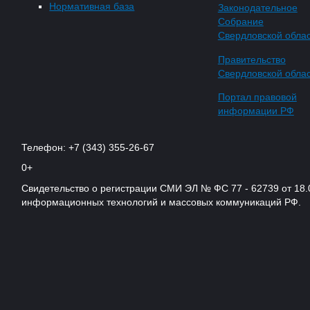
Нормативная база
Законодательное
Собрание
Свердловской обла
Правительство
Свердловской обла
Портал правовой
информации РФ
Телефон: +7 (343) 355-26-67
0+
Свидетельство о регистрации СМИ ЭЛ № ФС 77 - 62739 от 18.
информационных технологий и массовых коммуникаций РФ.