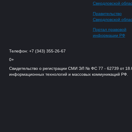
Свердловской обла
Правительство
Свердловской обла
Портал правовой
информации РФ
Телефон: +7 (343) 355-26-67
0+
Свидетельство о регистрации СМИ ЭЛ № ФС 77 - 62739 от 18.
информационных технологий и массовых коммуникаций РФ.