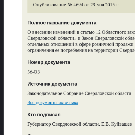
Опубликование № 4694 от 29 мая 2015 г.
Полное название документа
О внесении изменений в статью 12 Областного зак
Свердловской области» и Закон Свердловской обл
отдельных отношений в сфере розничной продажи 
ограничения ее потребления на территории Свердл
Номер документа
36-ОЗ
Источник документа
Законодательное Собрание Свердловской области
Все документы источника
Кто подписал
Губернатор Свердловской области, Е.В. Куйвашев