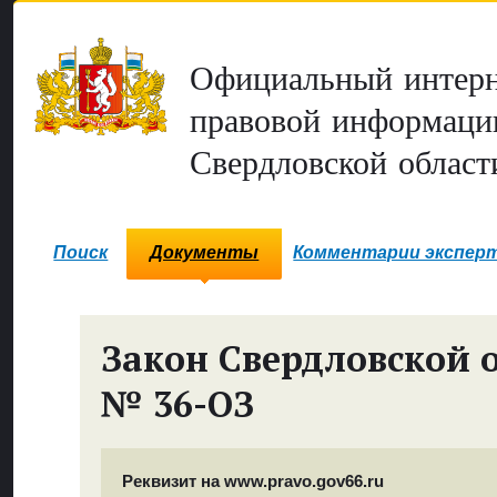
Официальный интерн
правовой информаци
Свердловской област
Поиск
Документы
Комментарии экспер
Закон Свердловской 
№ 36-ОЗ
Реквизит на www.pravo.gov66.ru