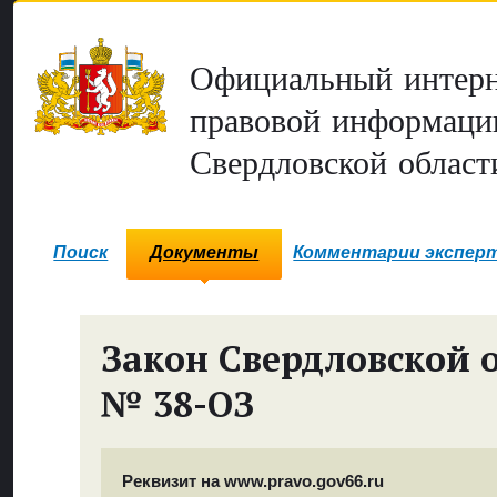
Официальный интерн
правовой информаци
Свердловской област
Поиск
Документы
Комментарии экспер
Закон Свердловской 
№ 38-ОЗ
Реквизит на www.pravo.gov66.ru