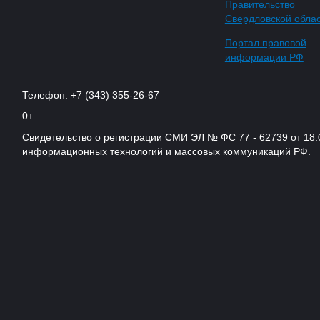
Правительство
Свердловской обла
Портал правовой
информации РФ
Телефон: +7 (343) 355-26-67
0+
Свидетельство о регистрации СМИ ЭЛ № ФС 77 - 62739 от 18.
информационных технологий и массовых коммуникаций РФ.