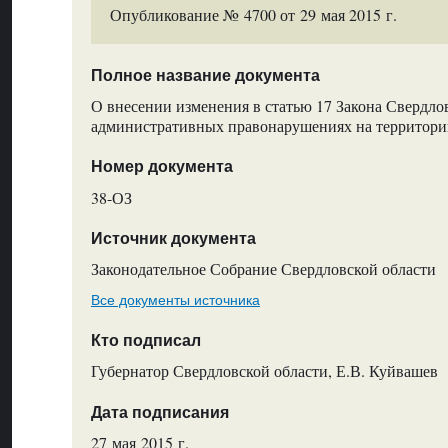
Опубликование № 4700 от 29 мая 2015 г.
Полное название документа
О внесении изменения в статью 17 Закона Свердло
административных правонарушениях на территори
Номер документа
38-ОЗ
Источник документа
Законодательное Собрание Свердловской области
Все документы источника
Кто подписал
Губернатор Свердловской области, Е.В. Куйвашев
Дата подписания
27 мая 2015 г.