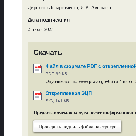
Директор Департамента, И.В. Аверкова
Дата подписания
2 июля 2025 г.
Скачать
Файл в формате PDF с открепленно
PDF, 99 КБ
Опубликован на www.pravo.gov66.ru 4 июля 2
Открепленная ЭЦП
SIG, 141 КБ
Предоставляемая услуга носит информацион
Проверить подпись файла на сервере