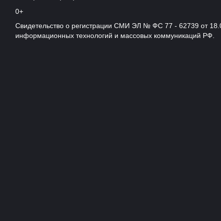
0+
Свидетельство о регистрации СМИ ЭЛ № ФС 77 - 62739 от 18.
информационных технологий и массовых коммуникаций РФ.