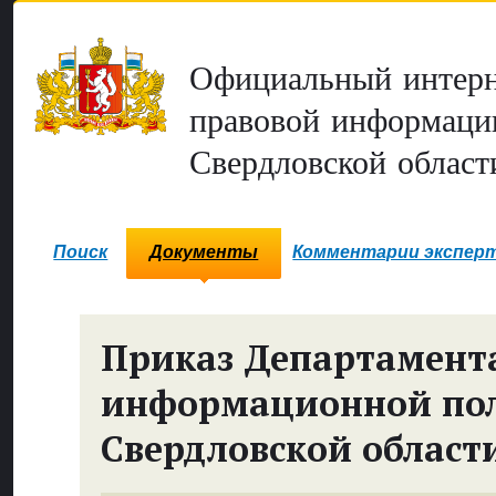
Официальный интерн
правовой информаци
Свердловской област
Поиск
Документы
Комментарии экспер
Приказ Департамент
информационной по
Свердловской област