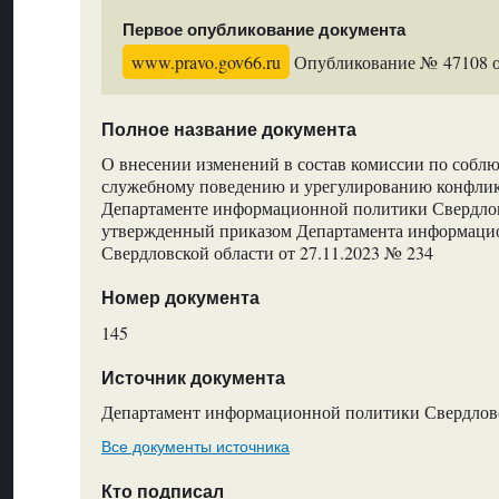
Первое опубликование документа
www.pravo.gov66.ru
Опубликование № 47108 от
Полное название документа
О внесении изменений в состав комиссии по собл
служебному поведению и урегулированию конфлик
Департаменте информационной политики Свердлов
утвержденный приказом Департамента информаци
Свердловской области от 27.11.2023 № 234
Номер документа
145
Источник документа
Департамент информационной политики Свердлов
Все документы источника
Кто подписал