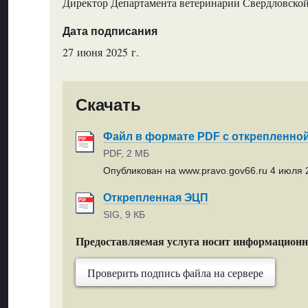
Директор Департамента ветеринарии Свердловской
Дата подписания
27 июня 2025 г.
Скачать
Файл в формате PDF с открепленно
PDF, 2 МБ
Опубликован на www.pravo.gov66.ru 4 июля 2
Открепленная ЭЦП
SIG, 9 КБ
Предоставляемая услуга носит информацион
Проверить подпись файла на сервере