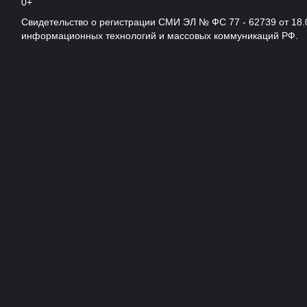
0+
Свидетельство о регистрации СМИ ЭЛ № ФС 77 - 62739 от 18.
информационных технологий и массовых коммуникаций РФ.