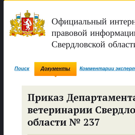
Официальный интерн
правовой информаци
Свердловской област
Поиск
Документы
Комментарии экспер
Приказ Департамент
ветеринарии Свердл
области № 237