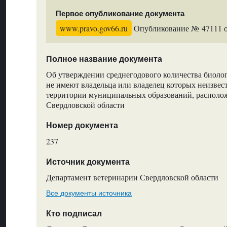
Первое опубликование документа
www.pravo.gov66.ru
Опубликование № 47111 от
Полное название документа
Об утверждении среднегодового количества биолог
не имеют владельца или владелец которых неизвес
территории муниципальных образований, располо
Свердловской области
Номер документа
237
Источник документа
Департамент ветеринарии Свердловской области
Все документы источника
Кто подписал