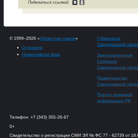
Поделиться ссылкой
© 1999–2026 «
Областная газета
»
Губернатор
Свердловской обла
О проекте
Нормативная база
Законодательное
Собрание
Свердловской обла
Правительство
Свердловской обла
Портал правовой
информации РФ
Телефон: +7 (343) 355-26-67
0+
Свидетельство о регистрации СМИ ЭЛ № ФС 77 - 62739 от 18.