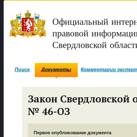
Официальный интерн
правовой информаци
Свердловской област
Поиск
Документы
Комментарии экспер
Закон Свердловской 
№ 46-ОЗ
Первое опубликование документа