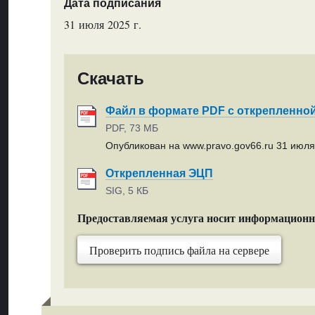
Дата подписания
31 июля 2025 г.
Скачать
Файл в формате PDF с открепленно
PDF, 73 МБ
Опубликован на www.pravo.gov66.ru 31 июля 
Открепленная ЭЦП
SIG, 5 КБ
Предоставляемая услуга носит информацион
Проверить подпись файла на сервере