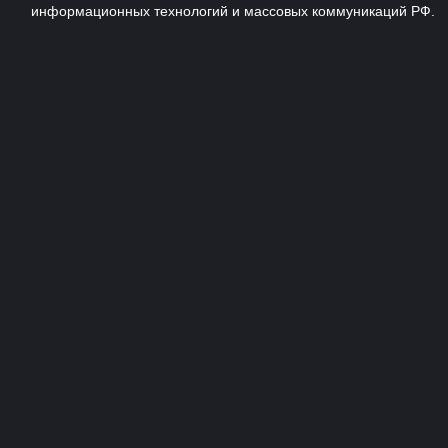
информационных технологий и массовых коммуникаций РФ.