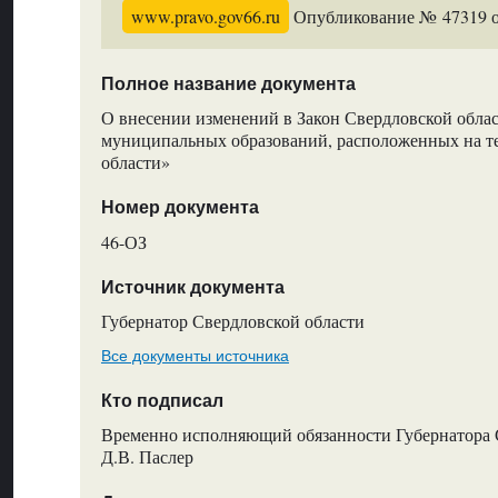
www.pravo.gov66.ru
Опубликование № 47319 от
Полное название документа
О внесении изменений в Закон Свердловской обла
муниципальных образований, расположенных на т
области»
Номер документа
46-ОЗ
Источник документа
Губернатор Свердловской области
Все документы источника
Кто подписал
Временно исполняющий обязанности Губернатора 
Д.В. Паслер