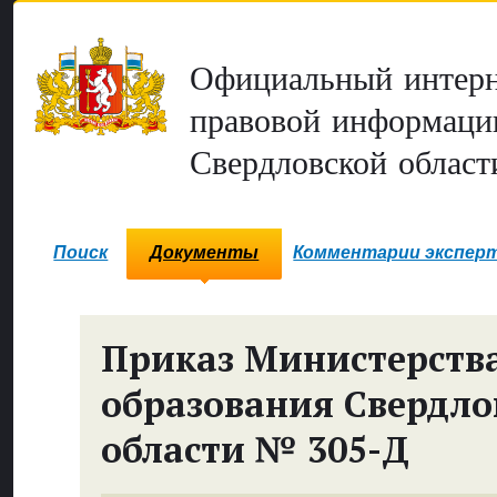
Официальный интерн
правовой информаци
Свердловской област
Поиск
Документы
Комментарии экспер
Приказ Министерств
образования Свердло
области № 305-Д