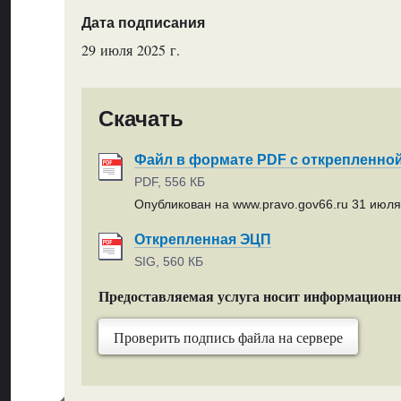
Дата подписания
29 июля 2025 г.
Скачать
Файл в формате PDF с открепленно
PDF, 556 КБ
Опубликован на www.pravo.gov66.ru 31 июля 
Открепленная ЭЦП
SIG, 560 КБ
Предоставляемая услуга носит информацион
Проверить подпись файла на сервере