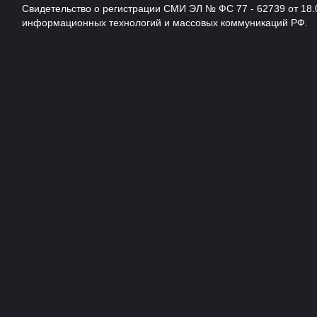
Свидетельство о регистрации СМИ ЭЛ № ФС 77 - 62739 от 18.
информационных технологий и массовых коммуникаций РФ.