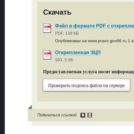
Скачать
Файл в формате PDF с открепл
PDF, 138 КБ
Опубликован на www.pravo.gov66.ru 1 ав
Открепленная ЭЦП
SIG, 5 КБ
Предоставляемая услуга носит информа
Проверить подпись файла на сервере
Поделиться ссылкой