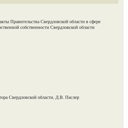
акты Правительства Свердловской области в сфере
рственной собственности Свердловской области
ра Свердловской области, Д.В. Паслер