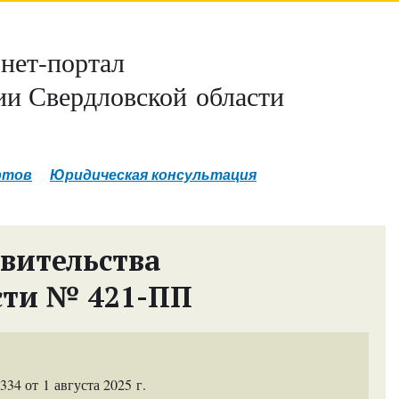
нет-портал
и Свердловской области
ртов
Юридическая консультация
вительства
сти № 421-ПП
4 от 1 августа 2025 г.