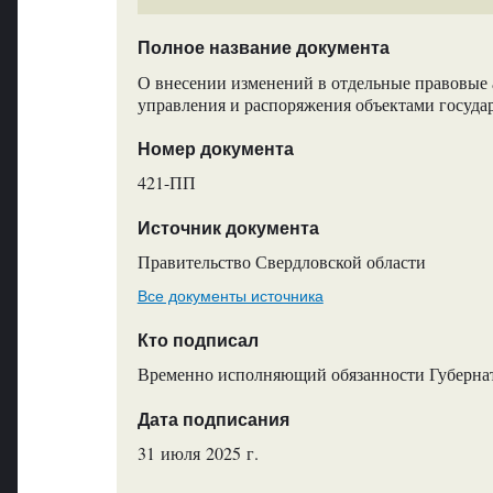
Полное название документа
О внесении изменений в отдельные правовые 
управления и распоряжения объектами госуда
Номер документа
421-ПП
Источник документа
Правительство Свердловской области
Все документы источника
Кто подписал
Временно исполняющий обязанности Губернато
Дата подписания
31 июля 2025 г.