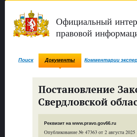
Официальный интер
правовой информаци
Поиск
Документы
Комментарии экспе
Постановление Зак
Свердловской обла
Реквизит на www.pravo.gov66.ru
Опубликование № 47363 от 2 августа 2025 