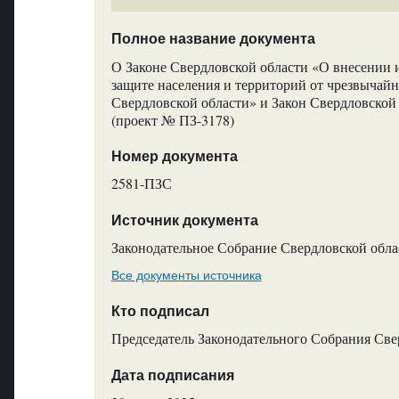
Полное название документа
О Законе Свердловской области «О внесении 
защите населения и территорий от чрезвычайн
Свердловской области» и Закон Свердловской
(проект № ПЗ-3178)
Номер документа
2581-ПЗС
Источник документа
Законодательное Собрание Свердловской обла
Все документы источника
Кто подписал
Председатель Законодательного Собрания Све
Дата подписания