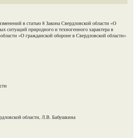
изменений в статью 8 Закона Свердловской области «О
ых ситуаций природного и техногенного характера в
 области «О гражданской обороне в Свердловской области»
сти
рдловской области, Л.В. Бабушкина