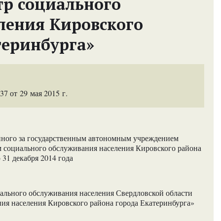
р социального
ления Кировского
теринбурга»
 от 29 мая 2015 г.
енного за государственным автономным учреждением
 социального обслуживания населения Кировского района
 31 декабря 2014 года
ального обслуживания населения Свердловской области
ия населения Кировского района города Екатеринбурга»