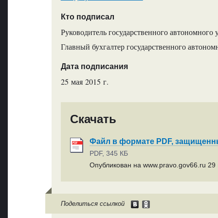
Кто подписал
Руководитель государственного автономного 
Главный бухгалтер государственного автоном
Дата подписания
25 мая 2015 г.
Скачать
Файл в формате PDF, защищен
PDF, 345 КБ
Опубликован на www.pravo.gov66.ru 29 
Поделиться ссылкой