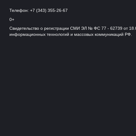
Телефон: +7 (343) 355-26-67
0+
Свидетельство о регистрации СМИ ЭЛ № ФС 77 - 62739 от 18.
информационных технологий и массовых коммуникаций РФ.