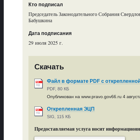
Кто подписал
Председатель Законодательного Собрания Свердлов
Бабушкина
Дата подписания
29 июля 2025 г.
Скачать
Файл в формате PDF с открепленно
PDF, 80 КБ
Опубликован на www.pravo.gov66.ru 4 августа
Открепленная ЭЦП
SIG, 115 КБ
Предоставляемая услуга носит информацион