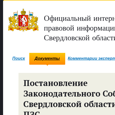
Официальный интерн
правовой информаци
Свердловской област
Поиск
Документы
Комментарии экспер
Постановление
Законодательного Со
Свердловской област
ПЗС