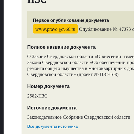
Первое опубликование документа
www.pravo.gov66.ru
Опубликование № 47373 от
Полное название документа
О Законе Свердловской области «О внесении измене
Закона Свердловской области «Об обеспечении пр
ремонта общего имущества в многоквартирных дом
Свердловской области» (проект № ПЗ-3168)
Номер документа
2582-ПЗС
Источник документа
Законодательное Собрание Свердловской области
Все документы источника