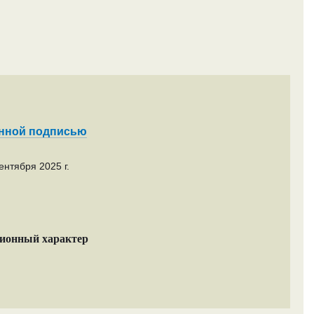
енной подписью
ентября 2025 г.
ционный характер