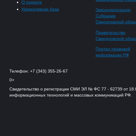
О проекте
Нормативная база
Законодательное
Собрание
Свердловской обла
Правительство
Свердловской обла
Портал правовой
информации РФ
Телефон: +7 (343) 355-26-67
0+
Свидетельство о регистрации СМИ ЭЛ № ФС 77 - 62739 от 18.
информационных технологий и массовых коммуникаций РФ.