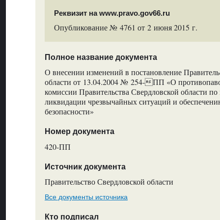
Реквизит на www.pravo.gov66.ru
Опубликование № 4761 от 2 июня 2015 г.
Полное название документа
О внесении изменений в постановление Правитель
области от 13.04.2004 № 254-ПП «О противопав
комиссии Правительства Свердловской области п
ликвидации чрезвычайных ситуаций и обеспечен
безопасности»
Номер документа
420-ПП
Источник документа
Правительство Свердловской области
Все документы источника
Кто подписал