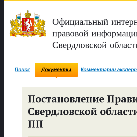
Официальный интерн
правовой информаци
Свердловской област
Поиск
Документы
Комментарии экспер
Постановление Прави
Свердловской област
ПП