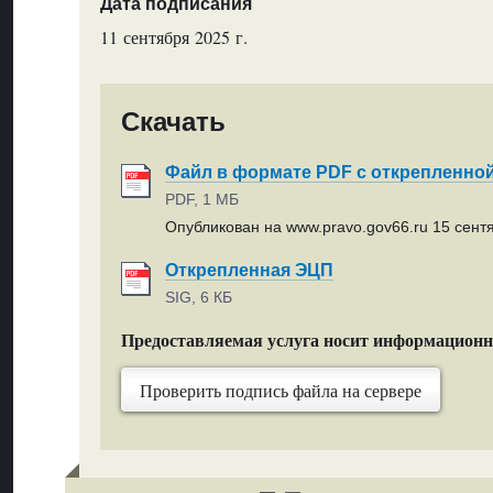
Дата подписания
11 сентября 2025 г.
Скачать
Файл в формате PDF с открепленно
PDF, 1 МБ
Опубликован на www.pravo.gov66.ru 15 сентя
Открепленная ЭЦП
SIG, 6 КБ
Предоставляемая услуга носит информацион
Проверить подпись файла на сервере