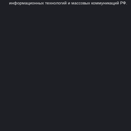
информационных технологий и массовых коммуникаций РФ.