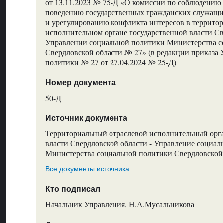
от 13.11.2023 № 75-Д «О комиссии по соблюдению
поведению государственных гражданских служащи
и урегулированию конфликта интересов в террито
исполнительном органе государственной власти Св
Управлении социальной политики Министерства с
Свердловской области № 27» (в редакции приказа
политики № 27 от 27.04.2024 № 25-Д)
Номер документа
50-Д
Источник документа
Территориальный отраслевой исполнительный орг
власти Свердловской области - Управление социа
Министерства социальной политики Свердловской
Все документы источника
Кто подписал
Начальник Управления, Н.А.Мусальникова