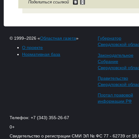
Поделиться ссылкой
© 1999–2026 «
Областная газета
»
Губернатор
Свердловской обла
О проекте
Нормативная база
Законодательное
Собрание
Свердловской обла
Правительство
Свердловской обла
Портал правовой
информации РФ
Телефон: +7 (343) 355-26-67
0+
Свидетельство о регистрации СМИ ЭЛ № ФС 77 - 62739 от 18.