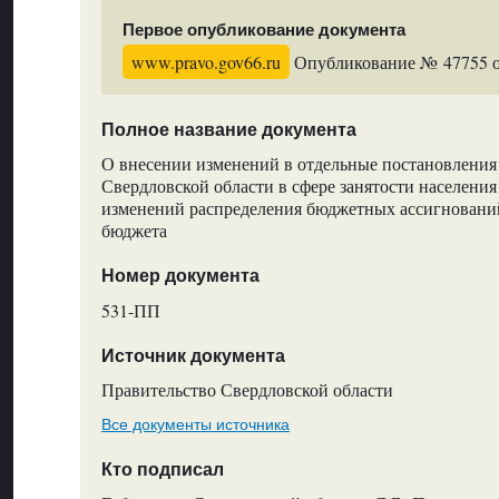
Первое опубликование документа
www.pravo.gov66.ru
Опубликование № 47755 от
Полное название документа
О внесении изменений в отдельные постановления
Свердловской области в сфере занятости населени
изменений распределения бюджетных ассигнований
бюджета
Номер документа
531-ПП
Источник документа
Правительство Свердловской области
Все документы источника
Кто подписал