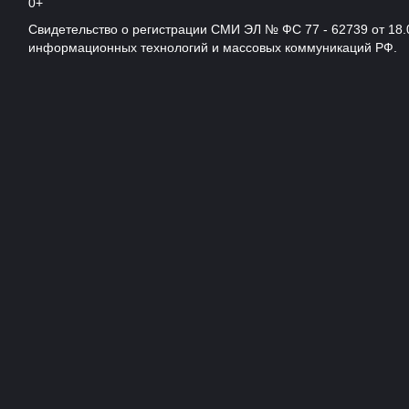
0+
Свидетельство о регистрации СМИ ЭЛ № ФС 77 - 62739 от 18.
информационных технологий и массовых коммуникаций РФ.