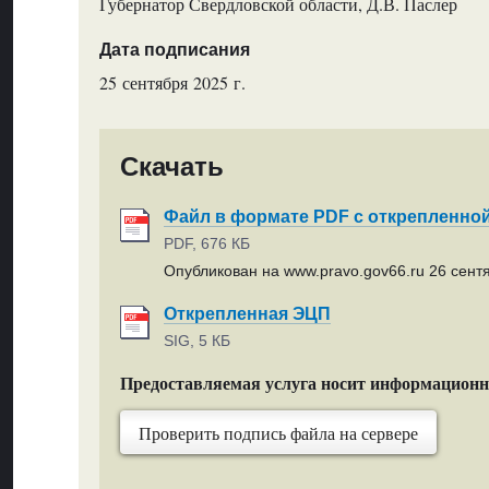
Губернатор Свердловской области, Д.В. Паслер
Дата подписания
25 сентября 2025 г.
Скачать
Файл в формате PDF с открепленно
PDF, 676 КБ
Опубликован на www.pravo.gov66.ru 26 сентя
Открепленная ЭЦП
SIG, 5 КБ
Предоставляемая услуга носит информацион
Проверить подпись файла на сервере