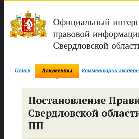
Официальный интерн
правовой информаци
Свердловской област
Поиск
Документы
Комментарии экспер
Постановление Прави
Свердловской област
ПП