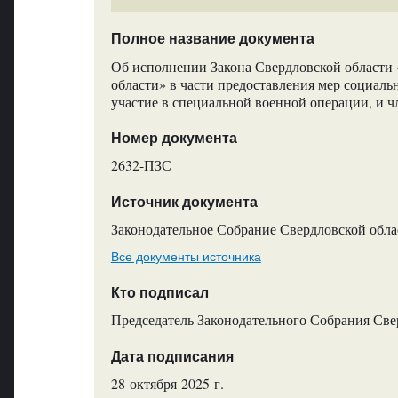
Полное название документа
Об исполнении Закона Свердловской области 
области» в части предоставления мер социа
участие в специальной военной операции, и ч
Номер документа
2632-ПЗС
Источник документа
Законодательное Собрание Свердловской обла
Все документы источника
Кто подписал
Председатель Законодательного Собрания Све
Дата подписания
28 октября 2025 г.