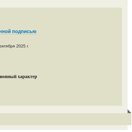
енной подписью
октября 2025 г.
ционный характер