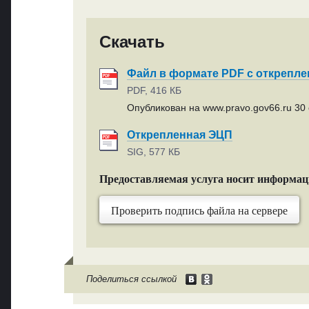
Скачать
Файл в формате PDF с открепл
PDF, 416 КБ
Опубликован на www.pravo.gov66.ru 30 
Открепленная ЭЦП
SIG, 577 КБ
Предоставляемая услуга носит информа
Проверить подпись файла на сервере
Поделиться ссылкой