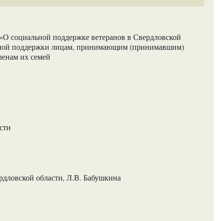
«О социальной поддержке ветеранов в Свердловской
льной поддержки лицам, принимающим (принимавшим)
ленам их семей
сти
рдловской области, Л.В. Бабушкина