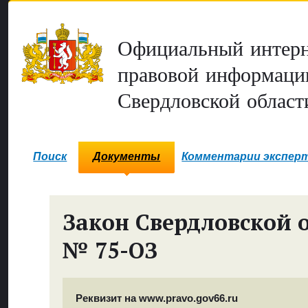
Официальный интерн
правовой информаци
Свердловской област
Поиск
Документы
Комментарии экспер
Закон Свердловской 
№ 75-ОЗ
Реквизит на www.pravo.gov66.ru