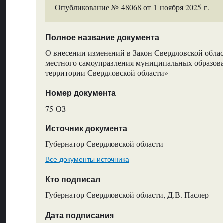
Опубликование № 48068 от 1 ноября 2025 г.
Полное название документа
О внесении изменений в Закон Свердловской обла
местного самоуправления муниципальных образов
территории Свердловской области»
Номер документа
75-ОЗ
Источник документа
Губернатор Свердловской области
Все документы источника
Кто подписал
Губернатор Свердловской области, Д.В. Паслер
Дата подписания