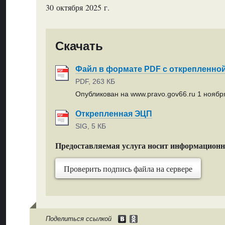
30 октября 2025 г.
Скачать
Файл в формате PDF с открепленно
PDF, 263 КБ
Опубликован на www.pravo.gov66.ru 1 ноября
Открепленная ЭЦП
SIG, 5 КБ
Предоставляемая услуга носит информацион
Проверить подпись файла на сервере
Поделиться ссылкой