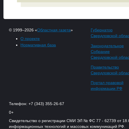
© 1999–2026 «
Областная газета
»
Губернатор
Свердловской обла
О проекте
Нормативная база
Законодательное
Собрание
Свердловской обла
Правительство
Свердловской обла
Портал правовой
информации РФ
Телефон: +7 (343) 355-26-67
0+
Свидетельство о регистрации СМИ ЭЛ № ФС 77 - 62739 от 18.
информационных технологий и массовых коммуникаций РФ.