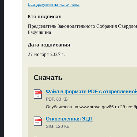
Все документы источника
Кто подписал
Председатель Законодательного Собрания Свердлов
Бабушкина
Дата подписания
27 ноября 2025 г.
Скачать
Файл в формате PDF с открепленно
PDF, 83 КБ
Опубликован на www.pravo.gov66.ru 29 ноябр
Открепленная ЭЦП
SIG, 120 КБ