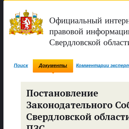
Официальный интерн
правовой информаци
Свердловской област
Поиск
Документы
Комментарии экспер
Постановление
Законодательного Со
Свердловской област
ПЗС