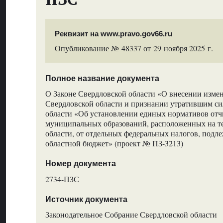
Реквизит на www.pravo.gov66.ru
Опубликование № 48337 от 29 ноября 2025 г.
Полное название документа
О Законе Свердловской области «О внесении изме
Свердловской области и признании утратившим си
области «Об установлении единых нормативов от
муниципальных образований, расположенных на т
области, от отдельных федеральных налогов, подл
областной бюджет» (проект № ПЗ-3213)
Номер документа
2734-ПЗС
Источник документа
Законодательное Собрание Свердловской области