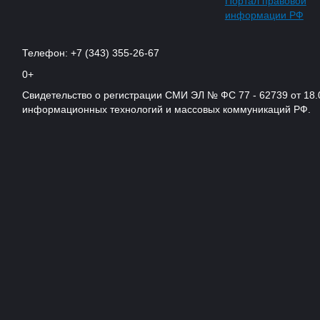
Портал правовой
информации РФ
Телефон: +7 (343) 355-26-67
0+
Свидетельство о регистрации СМИ ЭЛ № ФС 77 - 62739 от 18.
информационных технологий и массовых коммуникаций РФ.