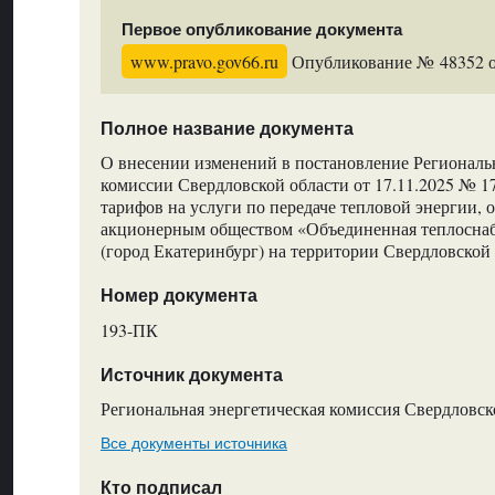
Первое опубликование документа
www.pravo.gov66.ru
Опубликование № 48352 от
Полное название документа
О внесении изменений в постановление Региональ
комиссии Свердловской области от 17.11.2025 № 
тарифов на услуги по передаче тепловой энергии,
акционерным обществом «Объединенная теплосна
(город Екатеринбург) на территории Свердловской 
Номер документа
193-ПК
Источник документа
Региональная энергетическая комиссия Свердловск
Все документы источника
Кто подписал