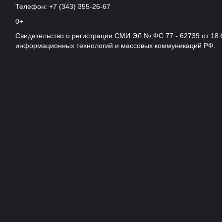
Телефон: +7 (343) 355-26-67
0+
Свидетельство о регистрации СМИ ЭЛ № ФС 77 - 62739 от 18.
информационных технологий и массовых коммуникаций РФ.