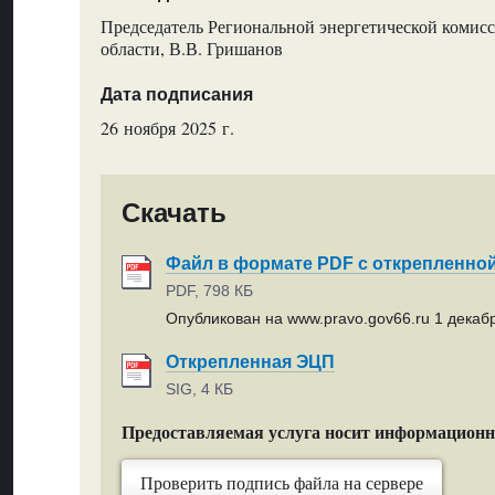
Председатель Региональной энергетической комис
области, В.В. Гришанов
Дата подписания
26 ноября 2025 г.
Скачать
Файл в формате PDF с открепленно
PDF, 798 КБ
Опубликован на www.pravo.gov66.ru 1 декабр
Открепленная ЭЦП
SIG, 4 КБ
Предоставляемая услуга носит информацион
Проверить подпись файла на сервере