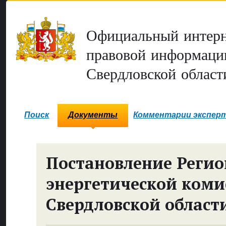
Официальный интерн
правовой информаци
Свердловской област
Поиск
Документы
Комментарии экспер
Постановление Реги
энергетической коми
Свердловской област