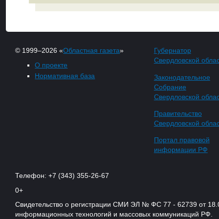
© 1999–2026 «
Областная газета
»
Губернатор
Свердловской обла
О проекте
Нормативная база
Законодательное
Собрание
Свердловской обла
Правительство
Свердловской обла
Портал правовой
информации РФ
Телефон: +7 (343) 355-26-67
0+
Свидетельство о регистрации СМИ ЭЛ № ФС 77 - 62739 от 18.
информационных технологий и массовых коммуникаций РФ.