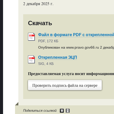
2 декабря 2025 г.
Скачать
Файл в формате PDF с открепленно
PDF, 172 КБ
Опубликован на www.pravo.gov66.ru 2 декабр
Открепленная ЭЦП
SIG, 4 КБ
Предоставляемая услуга носит информацион
Проверить подпись файла на сервере
Поделиться ссылкой