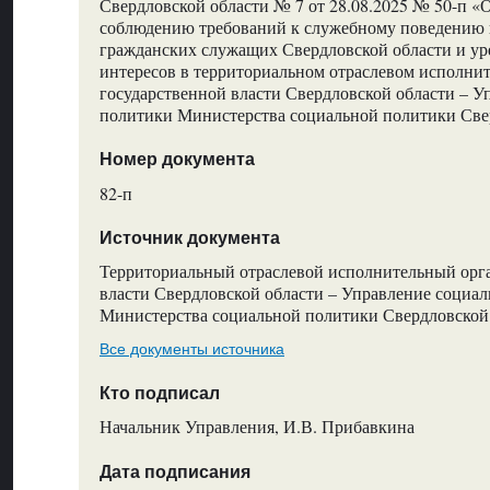
Свердловской области № 7 от 28.08.2025 № 50-п «
соблюдению требований к служебному поведению 
гражданских служащих Свердловской области и у
интересов в территориальном отраслевом исполни
государственной власти Свердловской области – 
политики Министерства социальной политики Све
Номер документа
82-п
Источник документа
Территориальный отраслевой исполнительный орг
власти Свердловской области – Управление социа
Министерства социальной политики Свердловской
Все документы источника
Кто подписал
Начальник Управления, И.В. Прибавкина
Дата подписания