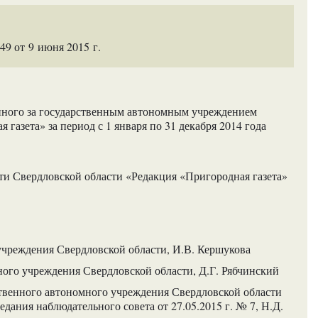
9 от 9 июня 2015 г.
енного за государственным автономным учреждением
газета» за период с 1 января по 31 декабря 2014 года
ти Свердловской области «Редакция «Пригородная газета»
учреждения Свердловской области, И.В. Кершукова
ного учреждения Свердловской области, Д.Г. Рябчинский
твенного автономного учреждения Свердловской области
едания наблюдательного совета от 27.05.2015 г. № 7, Н.Д.