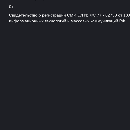
0+
Свидетельство о регистрации СМИ ЭЛ № ФС 77 - 62739 от 18.
информационных технологий и массовых коммуникаций РФ.