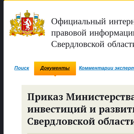
Официальный интерн
правовой информаци
Свердловской област
Поиск
Документы
Комментарии экспер
Приказ Министерств
инвестиций и развит
Свердловской област