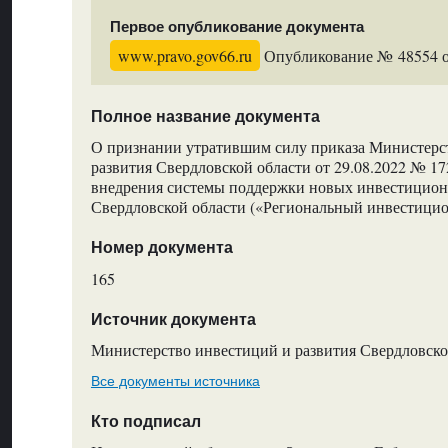
Первое опубликование документа
www.pravo.gov66.ru
Опубликование № 48554 от
Полное название документа
О признании утратившим силу приказа Министерс
развития Свердловской области от 29.08.2022 № 1
внедрения системы поддержки новых инвестицион
Свердловской области («Региональный инвестицио
Номер документа
165
Источник документа
Министерство инвестиций и развития Свердловско
Все документы источника
Кто подписал