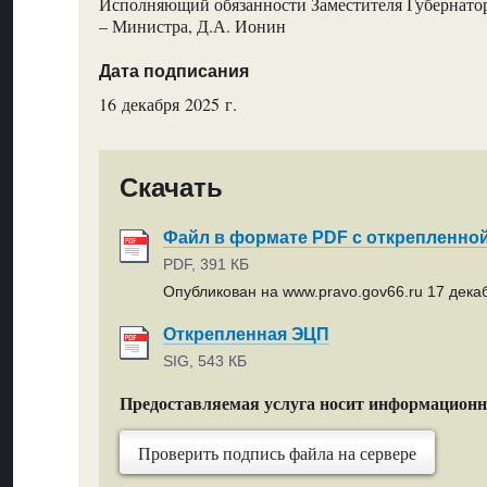
Исполняющий обязанности Заместителя Губернатор
– Министра, Д.А. Ионин
Дата подписания
16 декабря 2025 г.
Скачать
Файл в формате PDF с открепленно
PDF, 391 КБ
Опубликован на www.pravo.gov66.ru 17 декаб
Открепленная ЭЦП
SIG, 543 КБ
Предоставляемая услуга носит информацион
Проверить подпись файла на сервере