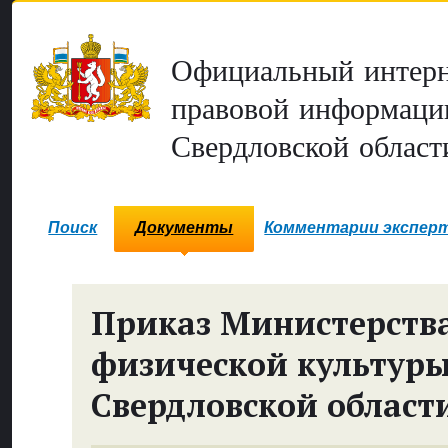
Официальный интерн
правовой информаци
Свердловской област
Поиск
Документы
Комментарии экспер
Приказ Министерств
физической культуры
Свердловской област