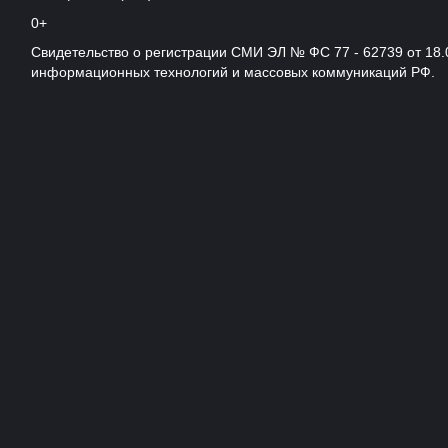
0+
Свидетельство о регистрации СМИ ЭЛ № ФС 77 - 62739 от 18.
информационных технологий и массовых коммуникаций РФ.