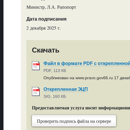
Министр, Л.А. Рапопорт
Дата подписания
2 декабря 2025 г.
Скачать
Файл в формате PDF с открепленно
PDF, 113 КБ
Опубликован на www.pravo.gov66.ru 17 декаб
Открепленная ЭЦП
SIG, 160 КБ
Предоставляемая услуга носит информацион
Проверить подпись файла на сервере