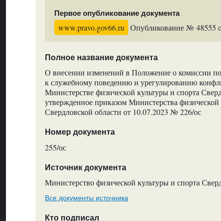
Первое опубликование документа
www.pravo.gov66.ru
Опубликование № 48555 от
Полное название документа
О внесении изменений в Положение о комиссии п
к служебному поведению и урегулированию конфли
Министерстве физической культуры и спорта Сверд
утвержденное приказом Министерства физической 
Свердловской области от 10.07.2023 № 226/ос
Номер документа
255/ос
Источник документа
Министерство физической культуры и спорта Свер
Все документы источника
Кто подписал