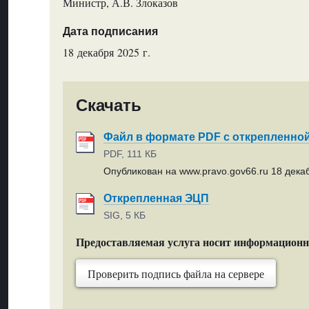
Министр, А.В. Злоказов
Дата подписания
18 декабря 2025 г.
Скачать
Файл в формате PDF с открепленно
PDF, 111 КБ
Опубликован на www.pravo.gov66.ru 18 декаб
Открепленная ЭЦП
SIG, 5 КБ
Предоставляемая услуга носит информацион
Проверить подпись файла на сервере