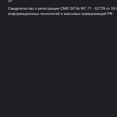
0+
Свидетельство о регистрации СМИ ЭЛ № ФС 77 - 62739 от 18.
информационных технологий и массовых коммуникаций РФ.