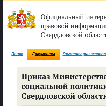
Официальный интерн
правовой информаци
Свердловской област
Поиск
Документы
Комментарии экспер
Приказ Министерств
социальной политик
Свердловской област