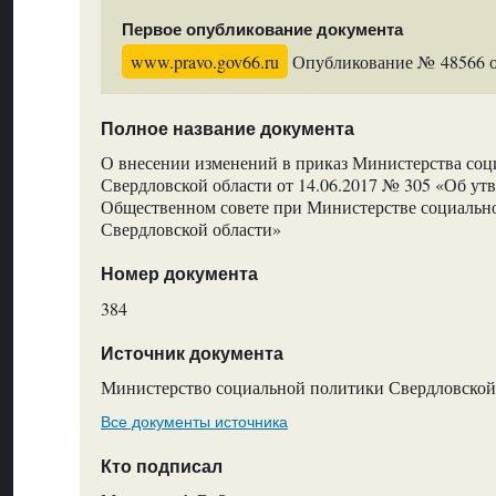
Первое опубликование документа
www.pravo.gov66.ru
Опубликование № 48566 от
Полное название документа
О внесении изменений в приказ Министерства со
Свердловской области от 14.06.2017 № 305 «Об у
Общественном совете при Министерстве социальн
Свердловской области»
Номер документа
384
Источник документа
Министерство социальной политики Свердловской
Все документы источника
Кто подписал