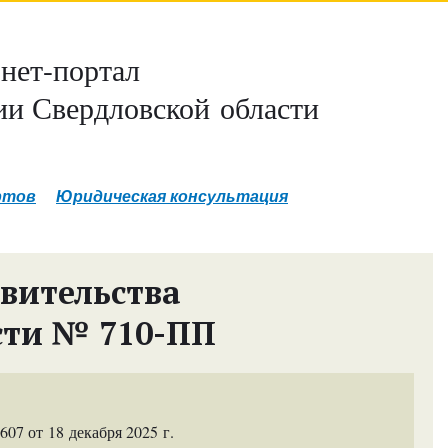
нет-портал
и Свердловской области
ртов
Юридическая консультация
вительства
сти № 710-ПП
7 от 18 декабря 2025 г.