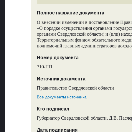
Полное название документа
О внесении изменений в постановление Прави
«О порядке осуществления органами государс
органами Свердловской области) и (или) нах
Территориальным фондом обязательного меди
полномочий главных администраторов доход
Номер документа
710-ПП
Источник документа
Правительство Свердловской области
Все документы источника
Кто подписал
Губернатор Свердловской области, Д.В. Пасле
Дата подписания