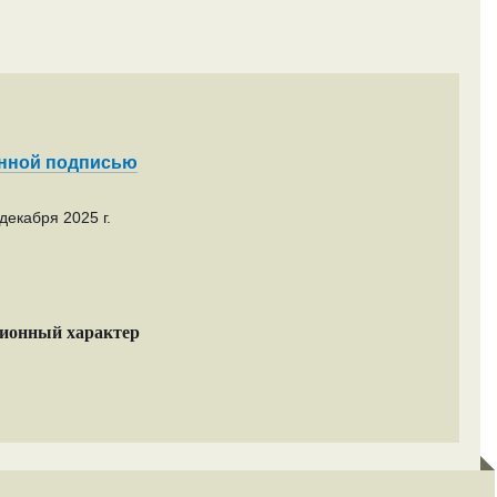
енной подписью
декабря 2025 г.
ционный характер