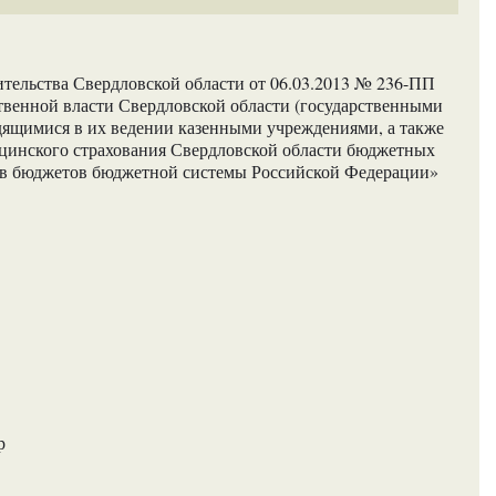
тельства Свердловской области от 06.03.2013 № 236-ПП
твенной власти Свердловской области (государственными
одящимися в их ведении казенными учреждениями, а также
цинского страхования Свердловской области бюджетных
ов бюджетов бюджетной системы Российской Федерации»
р