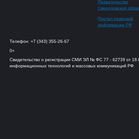
Правительство
Свердловской обла
Портал правовой
информации РФ
Телефон: +7 (343) 355-26-67
0+
Свидетельство о регистрации СМИ ЭЛ № ФС 77 - 62739 от 18.
информационных технологий и массовых коммуникаций РФ.