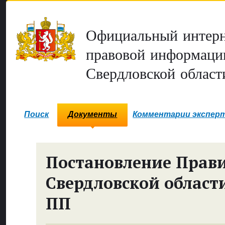
Официальный интерн
правовой информаци
Свердловской област
Поиск
Документы
Комментарии экспер
Постановление Прави
Свердловской област
ПП