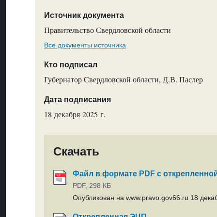
Источник документа
Правительство Свердловской области
Все документы источника
Кто подписал
Губернатор Свердловской области, Д.В. Паслер
Дата подписания
18 декабря 2025 г.
Скачать
Файл в формате PDF с открепленно
PDF, 298 КБ
Опубликован на www.pravo.gov66.ru 18 декаб
Открепленная ЭЦП