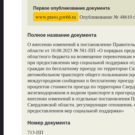
Первое опубликование документа
www.pravo.gov66.ru
Опубликование № 48610 от
Полное название документа
О внесении изменений в постановление Правитель
области от 10.08.2023 № 581-ПП «О порядках пред
областного бюджета на возмещение перевозчикам 
при предоставлении мер социальной поддержки от
граждан по бесплатному проезду по территории Св
автомобильном транспорте общего пользования (кр
междугородном сообщении и бесплатному проезду и
процентов стоимости проезда по территории Сверд
железнодорожном и водном транспорте в пригоро
внесении изменений в отдельные постановления П
Свердловской области, регулирующие отношения, 
предоставлением мер социальной поддержки»
Номер документа
713-ПП