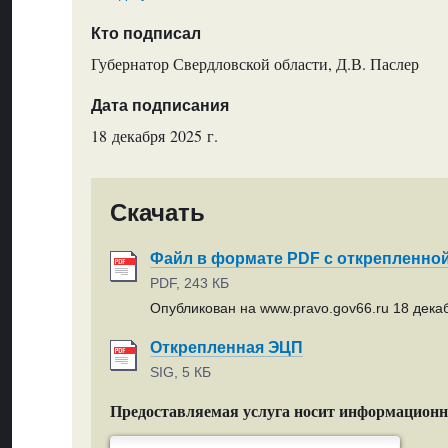
Кто подписал
Губернатор Свердловской области, Д.В. Паслер
Дата подписания
18 декабря 2025 г.
Скачать
Файл в формате PDF с открепленно
PDF, 243 КБ
Опубликован на www.pravo.gov66.ru 18 декаб
Открепленная ЭЦП
SIG, 5 КБ
Предоставляемая услуга носит информацион