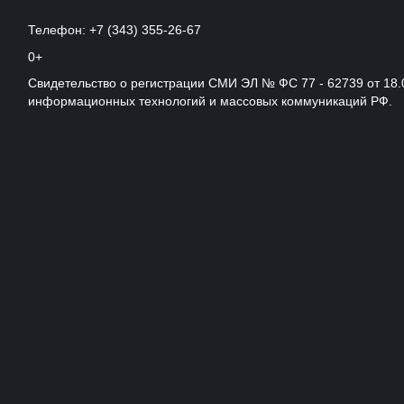
Телефон: +7 (343) 355-26-67
0+
Свидетельство о регистрации СМИ ЭЛ № ФС 77 - 62739 от 18.
информационных технологий и массовых коммуникаций РФ.