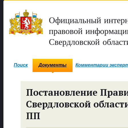
Официальный интерн
правовой информаци
Свердловской област
Поиск
Документы
Комментарии экспер
Постановление Прави
Свердловской област
ПП