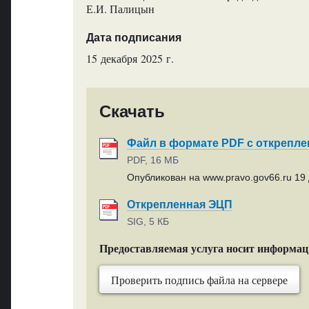
Е.И. Палицын
Дата подписания
15 декабря 2025 г.
Скачать
Файл в формате PDF с открепл
PDF, 16 МБ
Опубликован на www.pravo.gov66.ru 19 
Открепленная ЭЦП
SIG, 5 КБ
Предоставляемая услуга носит информа
Проверить подпись файла на сервере