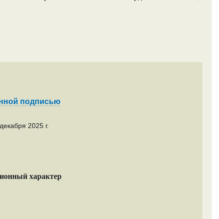
енной подписью
декабря 2025 г.
ционный характер