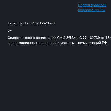
Портал правовой
информации РФ
Телефон: +7 (343) 355-26-67
0+
Свидетельство о регистрации СМИ ЭЛ № ФС 77 - 62739 от 18.
информационных технологий и массовых коммуникаций РФ.