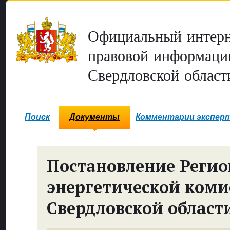
Официальный интерн
правовой информаци
Свердловской област
Поиск
Документы
Комментарии экспер
Постановление Реги
энергетической коми
Свердловской област