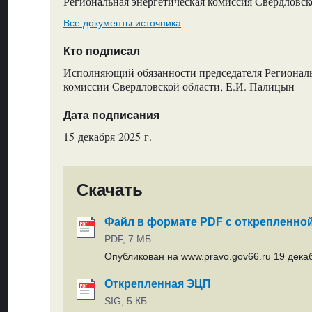
Региональная энергетическая комиссия Свердловск
Все документы источника
Кто подписал
Исполняющий обязанности председателя Регионал
комиссии Свердловской области, Е.И. Палицын
Дата подписания
15 декабря 2025 г.
Скачать
Файл в формате PDF с открепленно
PDF, 7 МБ
Опубликован на www.pravo.gov66.ru 19 декаб
Открепленная ЭЦП
SIG, 5 КБ